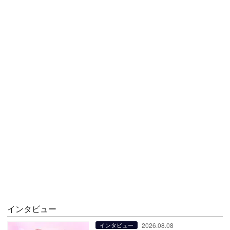
インタビュー
2026.08.08
インタビュー