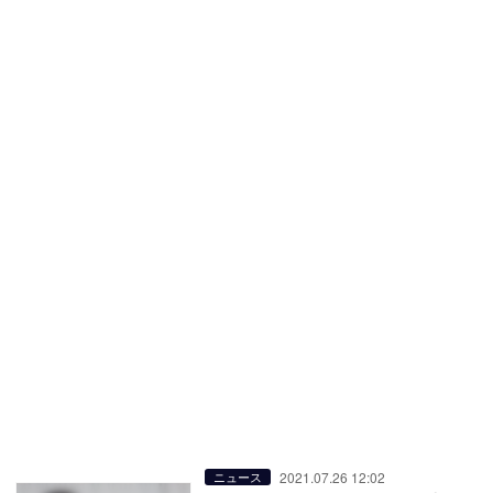
2021.07.26 12:02
ニュース