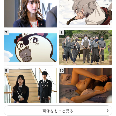
画像をもっと見る