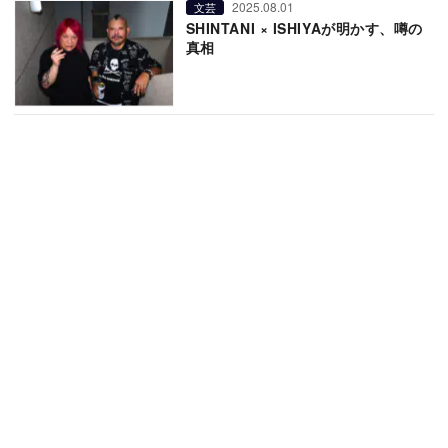
2025.08.01
文芸
SHINTANI × ISHIYAが明かす、噂の
真相