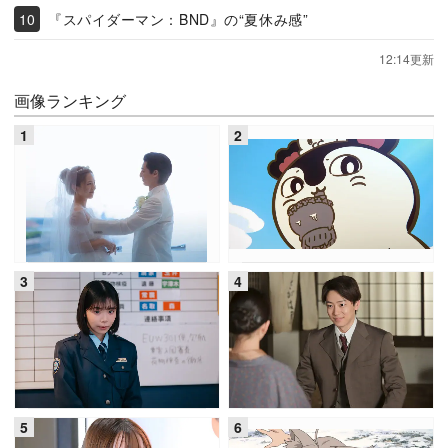
『スパイダーマン：BND』の“夏休み感”
12:14更新
画像ランキング