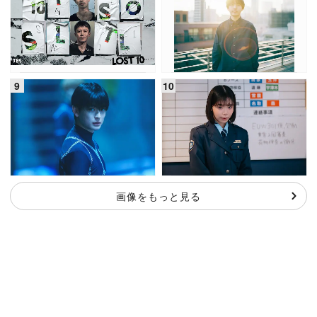
画像をもっと見る