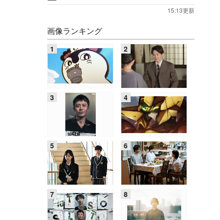
15:13更新
画像ランキング