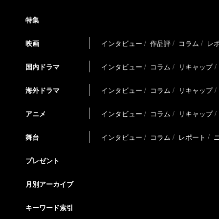
特集
映画
インタビュー
作品評
コラム
レ
国内ドラマ
インタビュー
コラム
リキャップ
海外ドラマ
インタビュー
コラム
リキャップ
アニメ
インタビュー
コラム
リキャップ
舞台
インタビュー
コラム
レポート
プレゼント
月別アーカイブ
キーワード索引