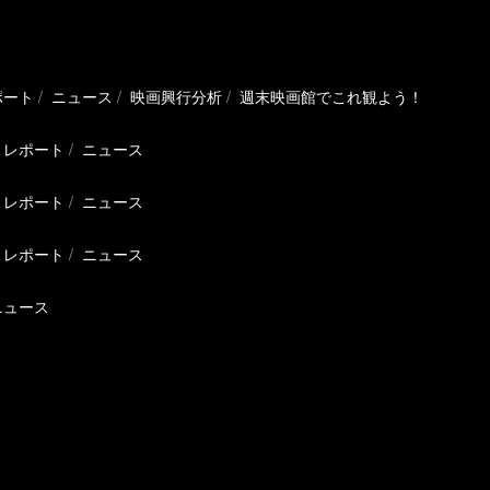
ポート
ニュース
映画興行分析
週末映画館でこれ観よう！
レポート
ニュース
レポート
ニュース
レポート
ニュース
ニュース