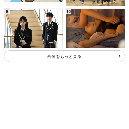
画像をもっと見る