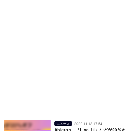
2022.11.18 17:54
ニュース
Ableton、『Live 11』などが20％オ