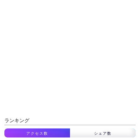
ランキング
アクセス数
シェア数