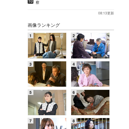
察
08:13更新
画像ランキング