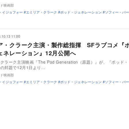
ド映画部
・イジョフォー
エミリア・クラーク
ポッド・ジェネレーション
ソフィー・バー
.10.13 11:00
ア・クラーク主演・製作総指揮 SFラブコメ『
ェネレーション』12月公開へ
ラーク主演映画『The Pod Generation（原題）』が、『ポッド
の邦題で12月1日より…
ド映画部
・イジョフォー
エミリア・クラーク
ポッド・ジェネレーション
ソフィー・バー