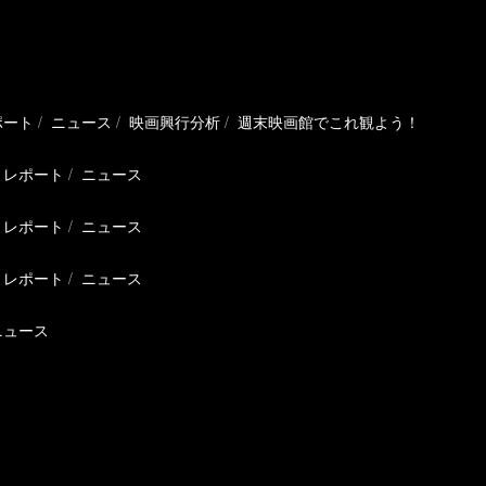
ポート
ニュース
映画興行分析
週末映画館でこれ観よう！
レポート
ニュース
レポート
ニュース
レポート
ニュース
ニュース