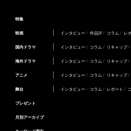
特集
映画
インタビュー
作品評
コラム
レ
国内ドラマ
インタビュー
コラム
リキャップ
海外ドラマ
インタビュー
コラム
リキャップ
アニメ
インタビュー
コラム
リキャップ
舞台
インタビュー
コラム
レポート
プレゼント
月別アーカイブ
キーワード索引