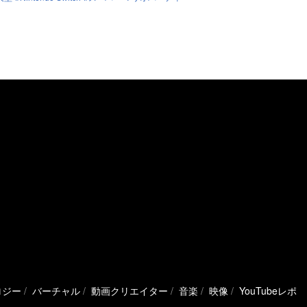
ロジー
バーチャル
動画クリエイター
音楽
映像
YouTubeレポ