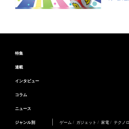
特集
連載
インタビュー
コラム
ニュース
ジャンル別
ゲーム
ガジェット
家電
テクノ