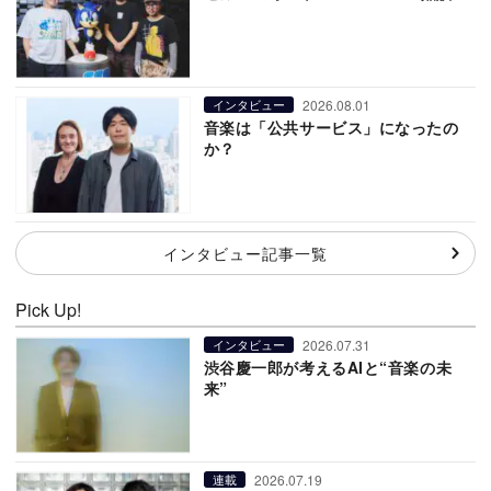
2026.08.01
インタビュー
音楽は「公共サービス」になったの
か？
インタビュー記事一覧
Pick Up!
2026.07.31
インタビュー
渋谷慶一郎が考えるAIと“音楽の未
来”
2026.07.19
連載