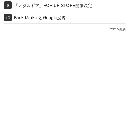
「メタルギア」POP UP STORE開催決定
Back MarketとGoogle提携
23:15更新