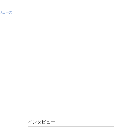
ジュース
インタビュー