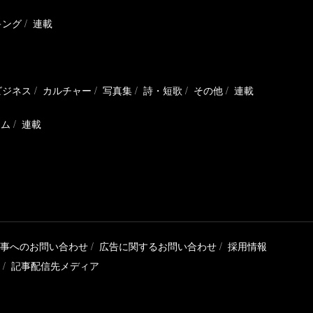
キング
連載
ビジネス
カルチャー
写真集
詩・短歌
その他
連載
ラム
連載
事へのお問い合わせ
広告に関するお問い合わせ
採用情報
記事配信先メディア