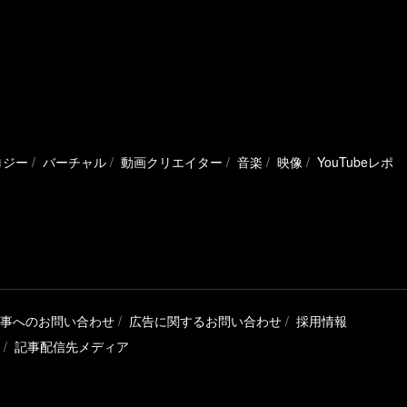
ロジー
バーチャル
動画クリエイター
音楽
映像
YouTubeレポ
事へのお問い合わせ
広告に関するお問い合わせ
採用情報
記事配信先メディア