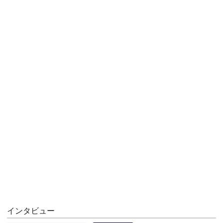
インタビュー