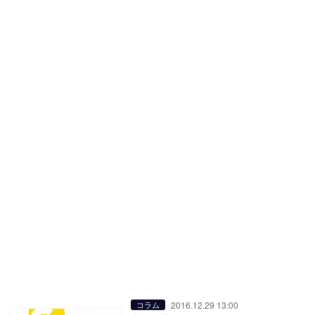
2016.12.29 13:00
コラム