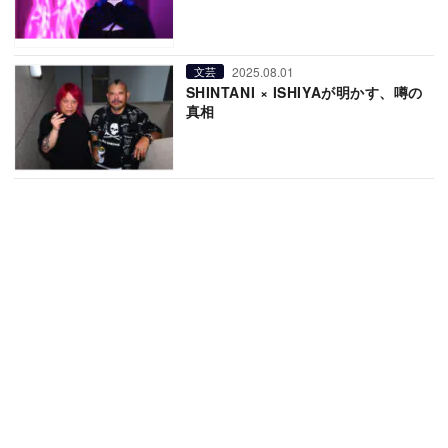
2025.08.01
文芸
SHINTANI × ISHIYAが明かす、噂の
真相