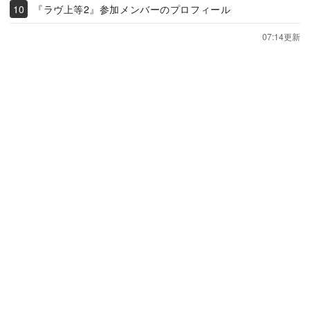
『ラヴ上等2』参加メンバーのプロフィール
07:14更新