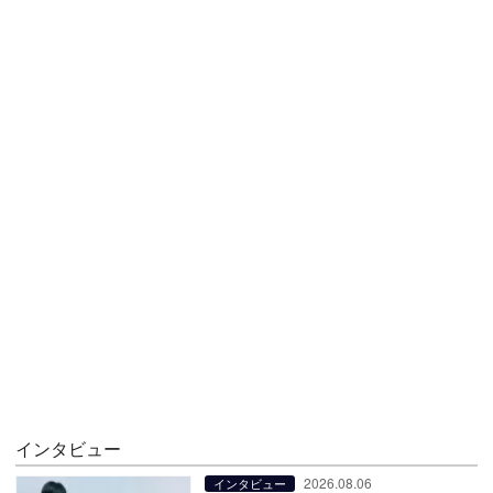
インタビュー
2026.08.06
インタビュー