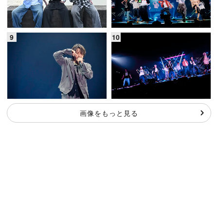
画像をもっと見る