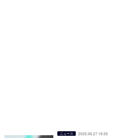
2025.06.27 19:35
ニュース