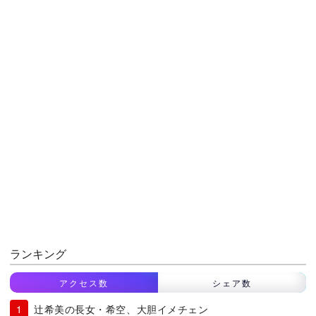
ランキング
アクセス数
シェア数
辻希美の長女・希空、大胆イメチェン