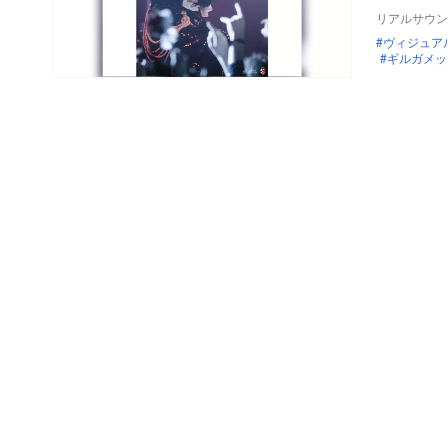
リアルサウン
ヴィジュア
ギルガメッ