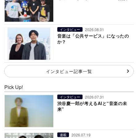
2026.08.01
インタビュー
音楽は「公共サービス」になったの
か？
インタビュー記事一覧
Pick Up!
2026.07.31
インタビュー
渋谷慶一郎が考えるAIと“音楽の未
来”
2026.07.19
連載