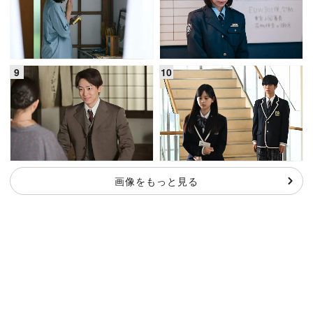
画像をもっと見る