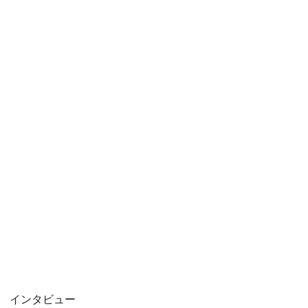
インタビュー