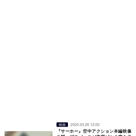
2020.03.26 12:00
映画
『サーホー』空中アクション本編映像