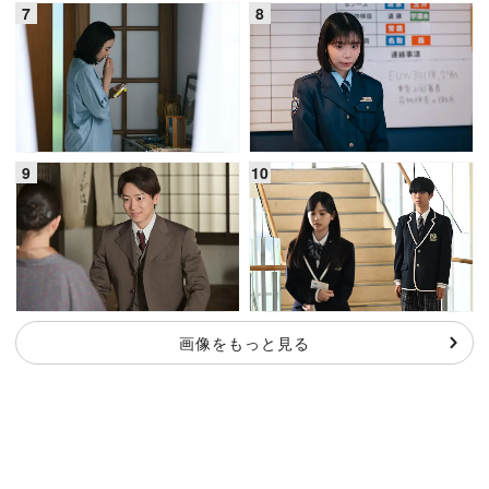
画像をもっと見る