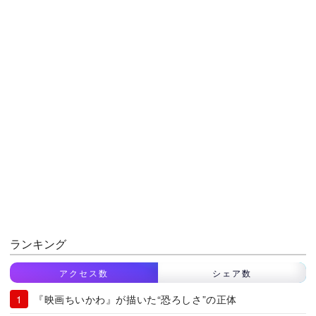
ランキング
アクセス数
シェア数
『映画ちいかわ』が描いた“恐ろしさ”の正体