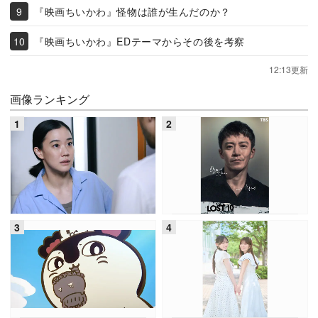
『映画ちいかわ』怪物は誰が生んだのか？
『映画ちいかわ』EDテーマからその後を考察
12:13更新
画像ランキング