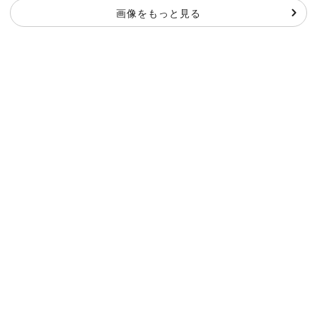
画像をもっと見る