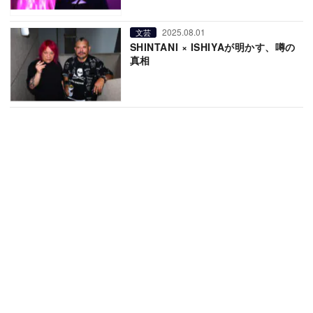
2025.08.01
文芸
SHINTANI × ISHIYAが明かす、噂の
真相