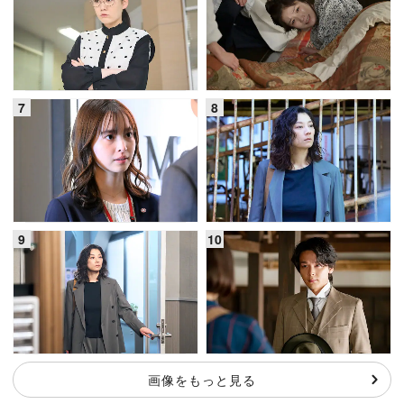
画像をもっと見る