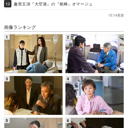
趣里主演『大空港』の『相棒』オマージュ
15:14更新
画像ランキング