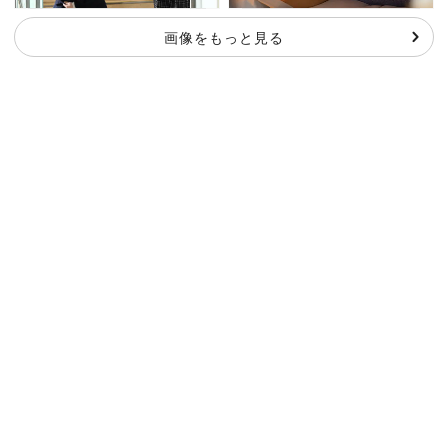
画像をもっと見る