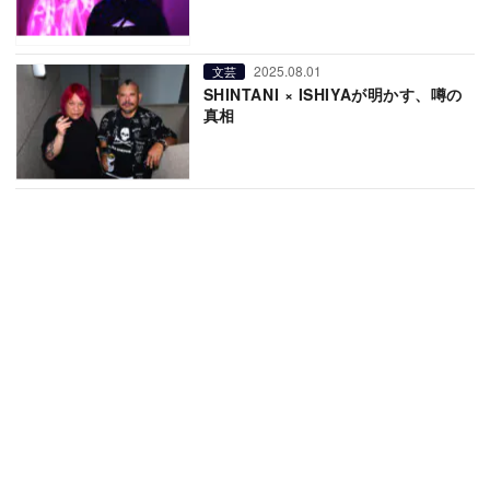
2025.08.01
文芸
SHINTANI × ISHIYAが明かす、噂の
真相