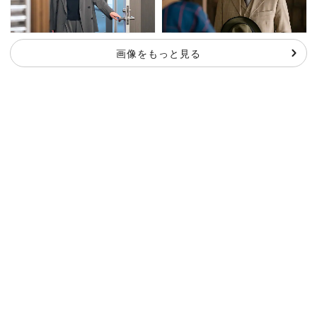
画像をもっと見る