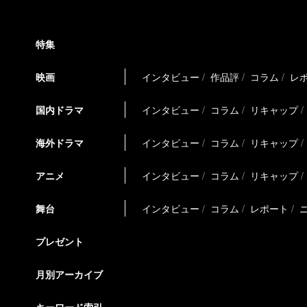
特集
映画
インタビュー
作品評
コラム
レ
国内ドラマ
インタビュー
コラム
リキャップ
海外ドラマ
インタビュー
コラム
リキャップ
アニメ
インタビュー
コラム
リキャップ
舞台
インタビュー
コラム
レポート
プレゼント
月別アーカイブ
キーワード索引