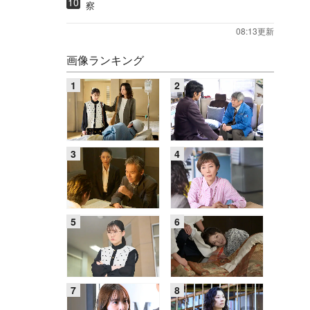
察
08:13更新
画像ランキング