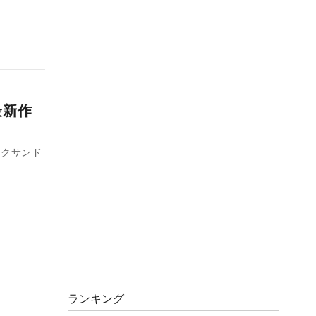
最新作
レクサンド
ランキング