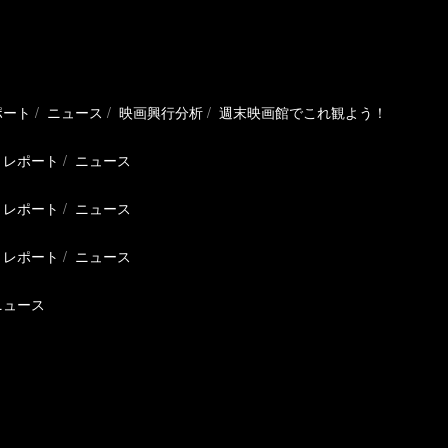
ポート
ニュース
映画興行分析
週末映画館でこれ観よう！
レポート
ニュース
レポート
ニュース
レポート
ニュース
ニュース