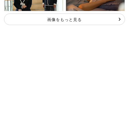
画像をもっと見る