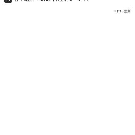
01:15更新