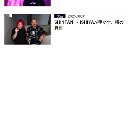
2025.08.01
文芸
SHINTANI × ISHIYAが明かす、噂の
真相