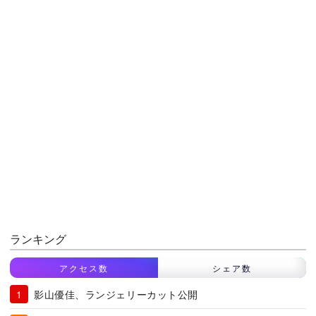
ランキング
アクセス数
シェア数
影山優佳、ランジェリーカット公開