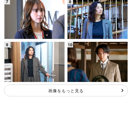
画像をもっと見る