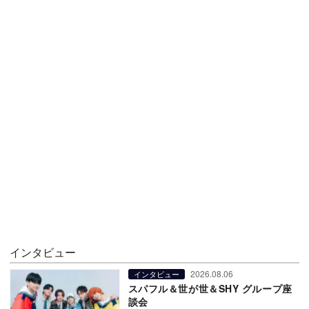
インタビュー
2026.08.06
インタビュー
スパフル＆世が世＆SHY グループ座
談会