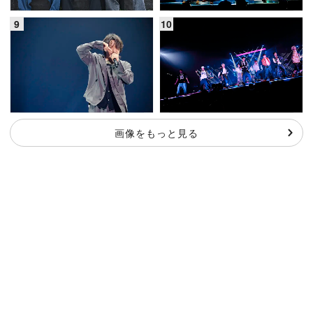
画像をもっと見る