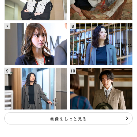
画像をもっと見る