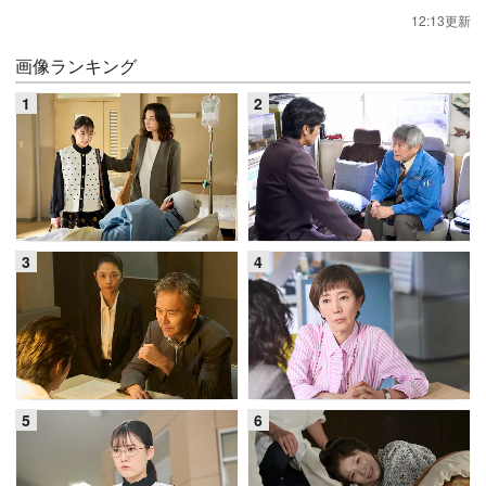
12:13更新
画像ランキング