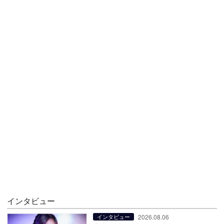
インタビュー
2026.08.06
インタビュー