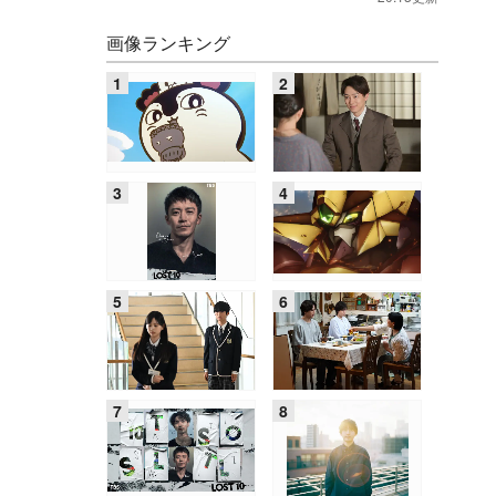
画像ランキング