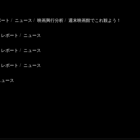
ポート
ニュース
映画興行分析
週末映画館でこれ観よう！
レポート
ニュース
レポート
ニュース
レポート
ニュース
ニュース