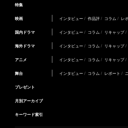
特集
映画
インタビュー
作品評
コラム
レ
国内ドラマ
インタビュー
コラム
リキャップ
海外ドラマ
インタビュー
コラム
リキャップ
アニメ
インタビュー
コラム
リキャップ
舞台
インタビュー
コラム
レポート
プレゼント
月別アーカイブ
キーワード索引