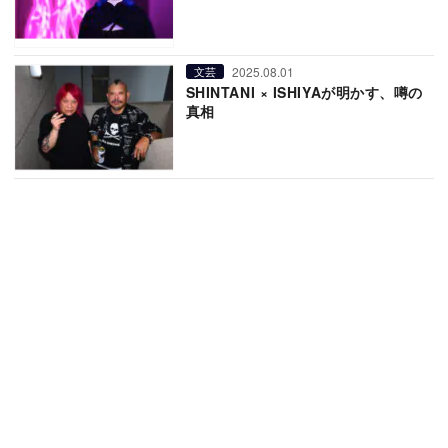
2025.08.01
文芸
SHINTANI × ISHIYAが明かす、噂の
真相