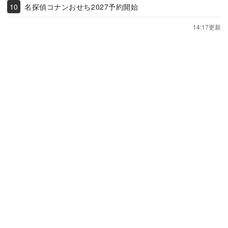
名探偵コナンおせち2027予約開始
14:17更新