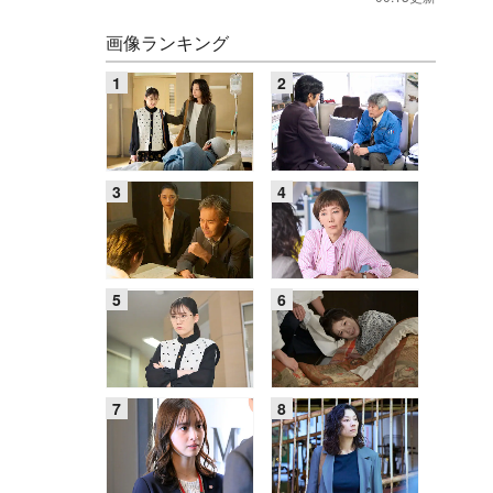
画像ランキング