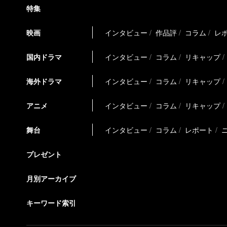
特集
映画
インタビュー
作品評
コラム
レ
国内ドラマ
インタビュー
コラム
リキャップ
海外ドラマ
インタビュー
コラム
リキャップ
アニメ
インタビュー
コラム
リキャップ
舞台
インタビュー
コラム
レポート
プレゼント
月別アーカイブ
キーワード索引