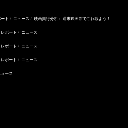
ポート
ニュース
映画興行分析
週末映画館でこれ観よう！
レポート
ニュース
レポート
ニュース
レポート
ニュース
ニュース