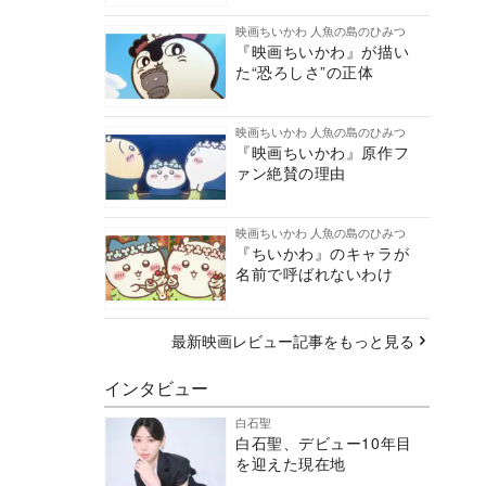
映画ちいかわ 人魚の島のひみつ
『映画ちいかわ』が描い
た“恐ろしさ”の正体
映画ちいかわ 人魚の島のひみつ
『映画ちいかわ』原作フ
ァン絶賛の理由
映画ちいかわ 人魚の島のひみつ
『ちいかわ』のキャラが
名前で呼ばれないわけ
最新映画レビュー記事をもっと見る
インタビュー
白石聖
白石聖、デビュー10年目
を迎えた現在地