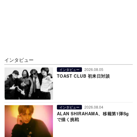
インタビュー
2026.08.05
インタビュー
TOAST CLUB 初来日対談
2026.08.04
インタビュー
ALAN SHIRAHAMA、移籍第1弾Sg
で描く挑戦