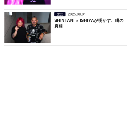
2025.08.01
文芸
SHINTANI × ISHIYAが明かす、噂の
真相