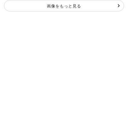
画像をもっと見る