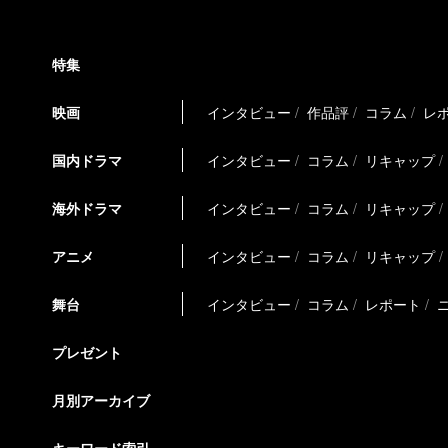
特集
映画
インタビュー
作品評
コラム
レ
国内ドラマ
インタビュー
コラム
リキャップ
海外ドラマ
インタビュー
コラム
リキャップ
アニメ
インタビュー
コラム
リキャップ
舞台
インタビュー
コラム
レポート
プレゼント
月別アーカイブ
キーワード索引