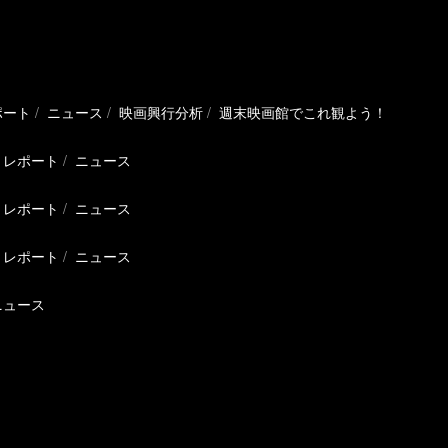
ポート
ニュース
映画興行分析
週末映画館でこれ観よう！
レポート
ニュース
レポート
ニュース
レポート
ニュース
ニュース