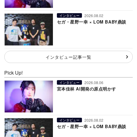
2026.08.02
インタビュー
セガ・星野一幸 × LOM BABY鼎談
インタビュー記事一覧
Pick Up!
2026.08.06
インタビュー
宮本佳林 AI開発の原点明かす
2026.08.02
インタビュー
セガ・星野一幸 × LOM BABY鼎談