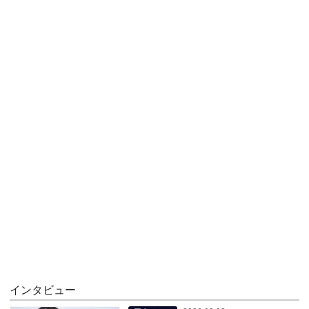
インタビュー