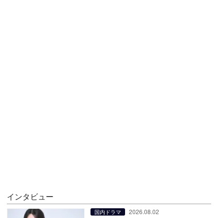
インタビュー
2026.08.02
国内ドラマ