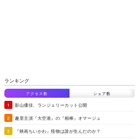
ランキング
アクセス数
シェア数
影山優佳、ランジェリーカット公開
趣里主演『大空港』の『相棒』オマージュ
『映画ちいかわ』怪物は誰が生んだのか？