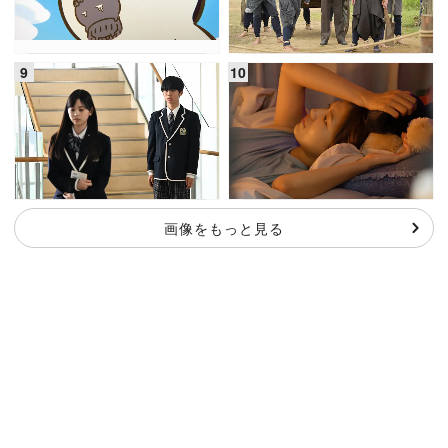
画像をもっと見る