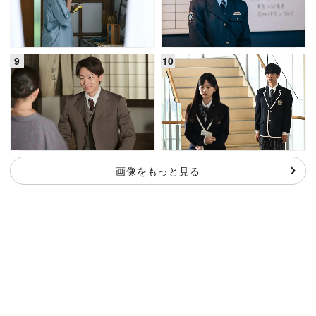
画像をもっと見る