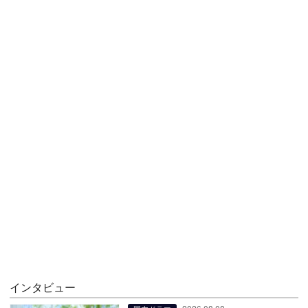
インタビュー