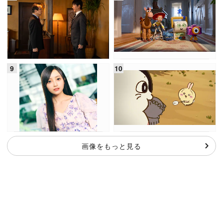
画像をもっと見る