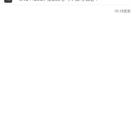
16:18更新