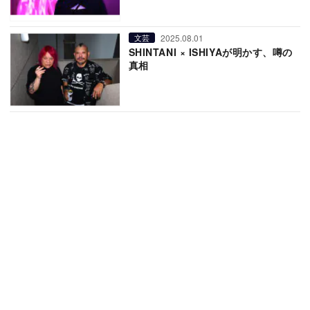
2025.08.01
文芸
SHINTANI × ISHIYAが明かす、噂の
真相