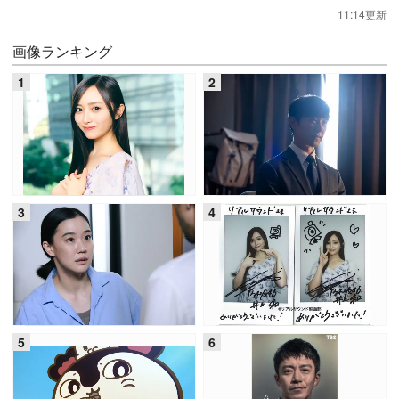
11:14更新
画像ランキング