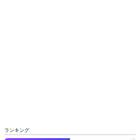
ランキング