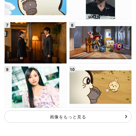
画像をもっと見る