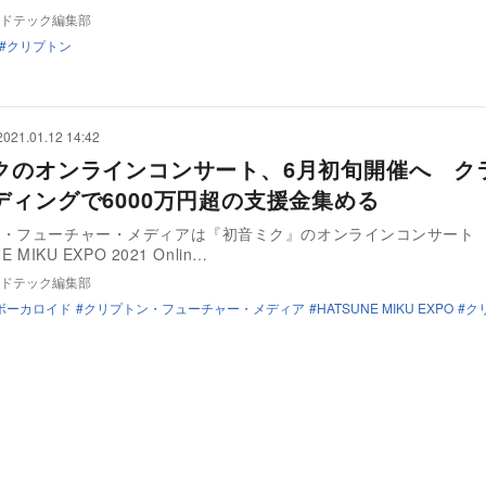
ドテック編集部
クリプトン
2021.01.12 14:42
クのオンラインコンサート、6月初旬開催へ ク
ディングで6000万円超の支援金集める
ン・フューチャー・メディアは『初音ミク』のオンラインコンサート
 MIKU EXPO 2021 Onlin…
ドテック編集部
ボーカロイド
クリプトン・フューチャー・メディア
HATSUNE MIKU EXPO
ク