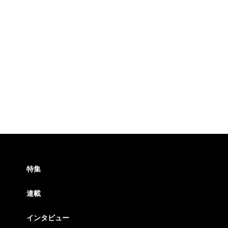
特集
連載
インタビュー