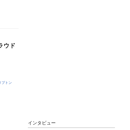
ラウド
リプトン
インタビュー