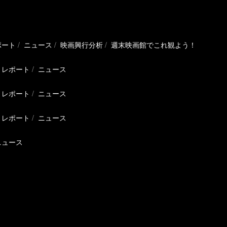
ポート
ニュース
映画興行分析
週末映画館でこれ観よう！
レポート
ニュース
レポート
ニュース
レポート
ニュース
ニュース