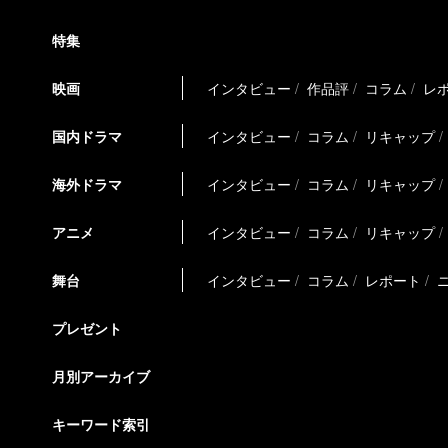
特集
映画
インタビュー
作品評
コラム
レ
国内ドラマ
インタビュー
コラム
リキャップ
海外ドラマ
インタビュー
コラム
リキャップ
アニメ
インタビュー
コラム
リキャップ
舞台
インタビュー
コラム
レポート
プレゼント
月別アーカイブ
キーワード索引