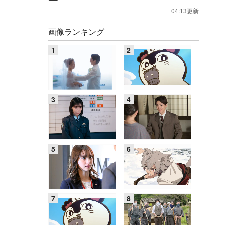
04:13更新
画像ランキング