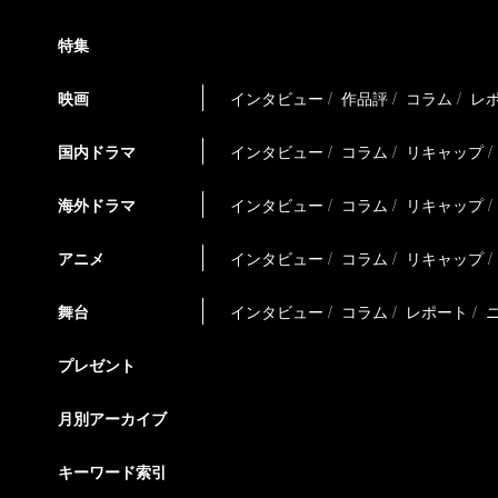
特集
映画
インタビュー
作品評
コラム
レ
国内ドラマ
インタビュー
コラム
リキャップ
海外ドラマ
インタビュー
コラム
リキャップ
アニメ
インタビュー
コラム
リキャップ
舞台
インタビュー
コラム
レポート
プレゼント
月別アーカイブ
キーワード索引