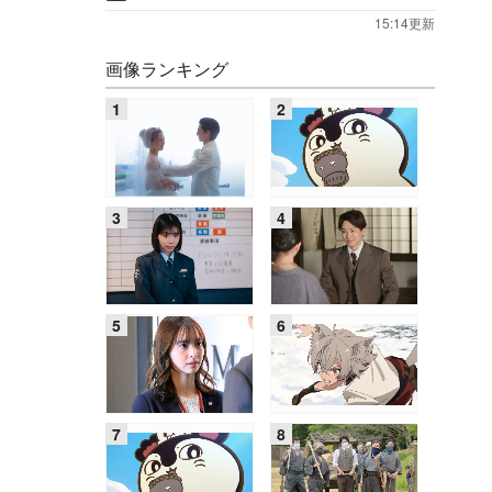
15:14更新
画像ランキング