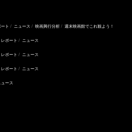
ポート
ニュース
映画興行分析
週末映画館でこれ観よう！
レポート
ニュース
レポート
ニュース
レポート
ニュース
ニュース