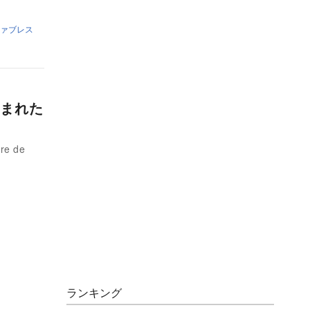
ァブレス
まれた
e de
ランキング