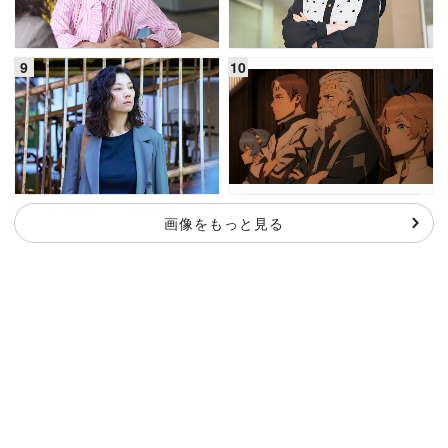
画像をもっと見る