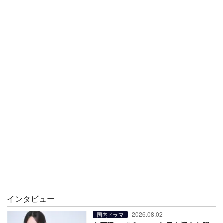
インタビュー
2026.08.02
国内ドラマ