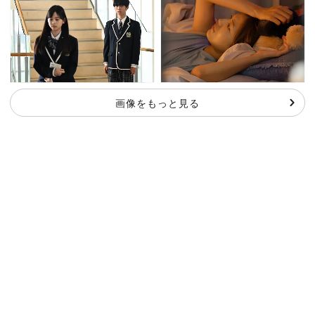
画像をもっと見る