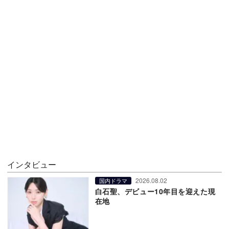
インタビュー
2026.08.02
国内ドラマ
白石聖、デビュー10年目を迎えた現
在地