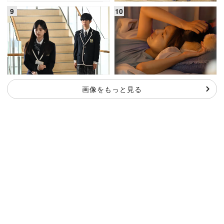
画像をもっと見る