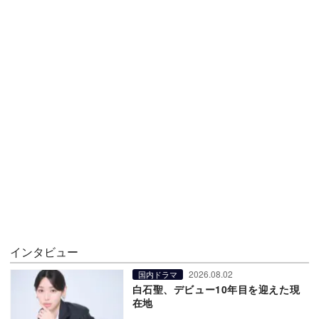
インタビュー
2026.08.02
国内ドラマ
白石聖、デビュー10年目を迎えた現
在地