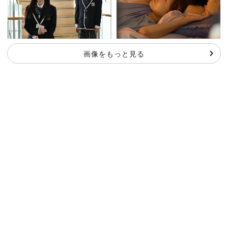
画像をもっと見る