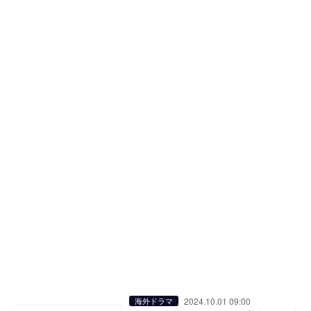
2024.10.01 09:00
海外ドラマ