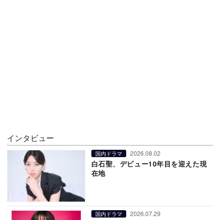
インタビュー
2026.08.02
国内ドラマ
白石聖、デビュー10年目を迎えた現
在地
2026.07.29
国内ドラマ